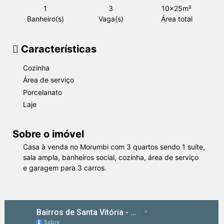
1
3
10x25m²
Banheiro(s)
Vaga(s)
Área total
Características
Cozinha
Área de serviço
Porcelanato
Laje
Sobre o imóvel
Casa à venda no Morumbi com 3 quartos sendo 1 suíte,
sala ampla, banheiros social, cozinha, área de serviço
e garagem para 3 carros.