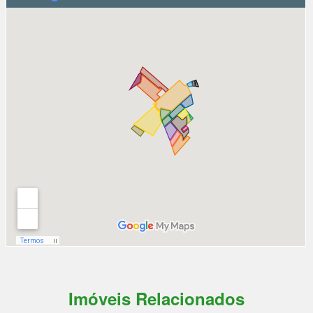
Imóveis Relacionados