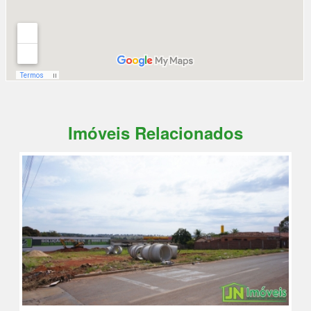
Imóveis Relacionados