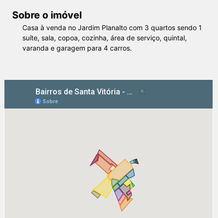
Sobre o imóvel
Casa à venda no Jardim Planalto com 3 quartos sendo 1
suíte, sala, copoa, cozinha, área de serviço, quintal,
varanda e garagem para 4 carros.