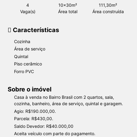
4
10x30m²
111,30m²
Vaga(s)
Área total
Área construída
Características
Cozinha
Área de serviço
Quintal
Piso cerâmico
Forro PVC
Sobre o imóvel
Casa à venda no Bairro Brasil com 2 quartos, sala,
cozinha, banheiro, área de serviço, quintal e garagem.
Agio: R$190.000,00.
Parcela: R$430,00.
Saldo Devedor: R$40.000,00
Aceita veículo com parte do pagamento.