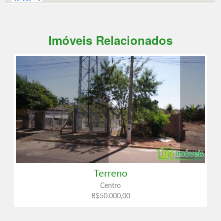
Imóveis Relacionados
Terreno
Centro
R$50.000,00