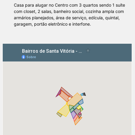
Casa para alugar no Centro com 3 quartos sendo 1 suíte
com closet, 2 salas, banheiro social, cozinha ampla com
armários planejados, área de serviço, edícula, quintal,
garagem, portão eletrônico e interfone.