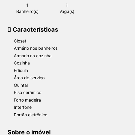
1
1
Banheiro(s)
Vaga(s)
Características
Closet
Armário nos banheiros
Armário na cozinha
Cozinha
Edícula
Área de serviço
Quintal
Piso cerâmico
Forro madeira
Interfone
Portão eletrônico
Sobre o imóvel