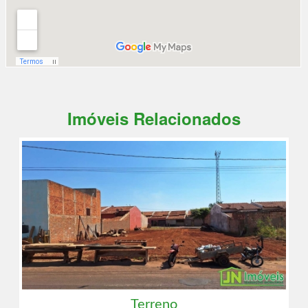
Imóveis Relacionados
Terreno